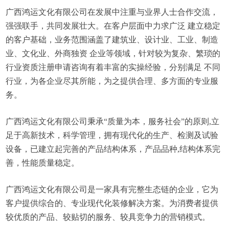
广西鸿运文化有限公司在发展中注重与业界人士合作交流，
强强联手，共同发展壮大。在客户层面中力求广泛 建立稳定
的客户基础，业务范围涵盖了建筑业、设计业、工业、制造
业、文化业、外商独资 企业等领域，针对较为复杂、繁琐的
行业资质注册申请咨询有着丰富的实操经验，分别满足 不同
行业，为各企业尽其所能，为之提供合理、多方面的专业服
务。
广西鸿运文化有限公司秉承“质量为本，服务社会”的原则,立
足于高新技术，科学管理，拥有现代化的生产、检测及试验
设备，已建立起完善的产品结构体系，产品品种,结构体系完
善，性能质量稳定。
广西鸿运文化有限公司是一家具有完整生态链的企业，它为
客户提供综合的、专业现代化装修解决方案。为消费者提供
较优质的产品、较贴切的服务、较具竞争力的营销模式。