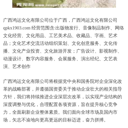
广西鸿运文化有限公司位于广西，广西鸿运文化有限公司
qpkx1903.com 经营范围含:出版物发行、音像制品制作、网络
文化经营、文化用品、工艺美术品、收藏品、字画、艺术
品；文化艺术交流活动组织策划、文化创意服务、文化传
播、文化产业投资、文化旅游开发；广告设计、影视制作、
动漫设计、数字内容服务、会展服务、演出经纪、文艺表
演、艺术创作
广西鸿运文化有限公司将根据党中央和国务院对企业深化改
革的战略部署，并遵循国资委关于推动企业壮大的相关指导
方针，我们将持续推进企业深层次改革，以实现产业结构的
深度调整与优化，合理配置各项资源，旨在提升核心竞争
力，全面刷新企业整体素质。我们面向全球市场及国内市
场，矢志不渝地向更高更远的目标迈进，奋力拼搏。