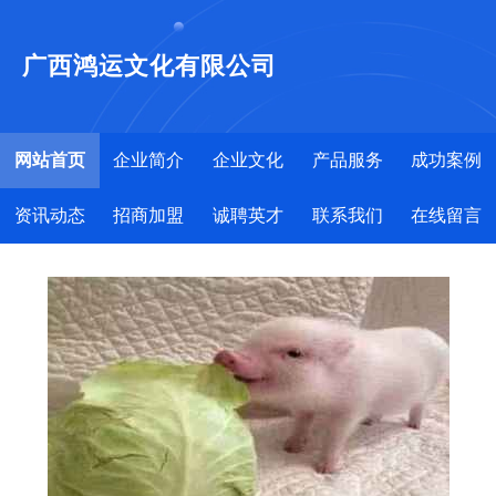
广西鸿运文化有限公司
网站首页
企业简介
企业文化
产品服务
成功案例
资讯动态
招商加盟
诚聘英才
联系我们
在线留言