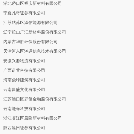
湖北硚口区福庆新材料有限公司
宁夏凡奇证券有限公司
江苏姑苏区泽信能源有限公司
辽宁鞍山广汇新材料股份有限公司
内蒙古华胜环保股份有限公司
天津河东区鸿运信息技术有限公司
安徽兴源物流有限公司
广西诺萱科技有限公司
海南鼎峰建筑有限公司
云南昌盛文化有限公司
江苏浦口区罗复金融股份有限公司
云南能春科技有限公司
浙江滨江区黛隆新材料有限公司
陕西旭日证券有限公司