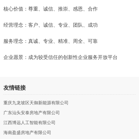
核心价值：尊重、诚信、推崇、感恩、合作
经营理念：客户、诚信、专业、团队、成功
服务理念：真诚、专业、精准、周全、可靠
企业愿景：成为较受信任的创新性企业服务开放平台
友情链接
重庆九龙坡区天御新能源有限公司
广东汕头安泰房地产有限公司
江西博远人工智能有限公司
海南盈盛房地产有限公司