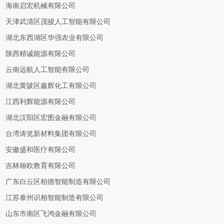
海南启宏机械有限公司
天津武清区茂骏人工智能有限公司
湖北东西湖区华强农业有限公司
陕西精诚能源有限公司
云南远航人工智能有限公司
湖北黄陂区鑫辉化工有限公司
江西利辉能源有限公司
湖北汉阳区宏图金融有限公司
台湾涛览新材料集团有限公司
安徽盛和医疗有限公司
吉林翰欧教育有限公司
广东白云区柏德智能制造有限公司
江苏泰州识相智能制造有限公司
山东市南区飞鸿金融有限公司